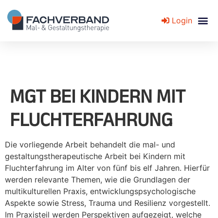
Login
Fachverband für Mal- und Gestaltungstherapie
MGT BEI KINDERN MIT
FLUCHTERFAHRUNG
Die vorliegende Arbeit behandelt die mal- und
gestaltungstherapeutische Arbeit bei Kindern mit
Fluchterfahrung im Alter von fünf bis elf Jahren. Hierfür
werden relevante Themen, wie die Grundlagen der
multikulturellen Praxis, entwicklungspsychologische
Aspekte sowie Stress, Trauma und Resilienz vorgestellt.
Im Praxisteil werden Perspektiven aufgezeigt, welche