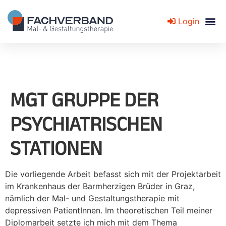
Login
Fachverband für Mal- und Gestaltungstherapie
MGT GRUPPE DER
PSYCHIATRISCHEN
STATIONEN
Die vorliegende Arbeit befasst sich mit der Projektarbeit
im Krankenhaus der Barmherzigen Brüder in Graz,
nämlich der Mal- und Gestaltungstherapie mit
depressiven PatientInnen. Im theoretischen Teil meiner
Diplomarbeit setzte ich mich mit dem Thema