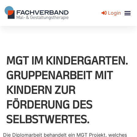
Login
Fachverband für Mal- und Gestaltungstherapie
MGT IM KINDERGARTEN.
GRUPPENARBEIT MIT
KINDERN ZUR
FÖRDERUNG DES
SELBSTWERTES.
Die Diplomarbeit behandelt ein MGT Projekt, welches