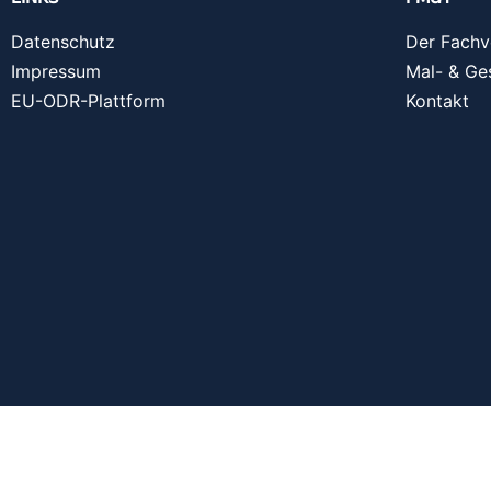
Datenschutz
Der Fachv
Impressum
Mal- & Ge
EU-ODR-Plattform
Kontakt