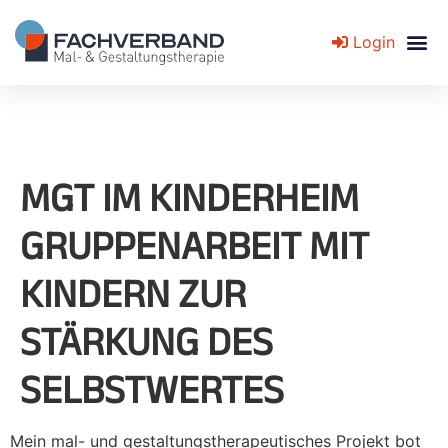
Login
Fachverband für Mal- und Gestaltungstherapie
MGT IM KINDERHEIM
GRUPPENARBEIT MIT
KINDERN ZUR
STÄRKUNG DES
SELBSTWERTES
Mein mal- und gestaltungstherapeutisches Projekt bot