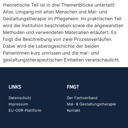
theoretische Teil ist in drei Themenblöcke unterteilt:
Alter, Umgang mit alten Menschen und Mal- und
Gestaltungstherapie im Pflegeheim. Im praktischen Teil
wird die Institution beschrieben sowie die angewandten
Methoden und verwendeten Materialien erläutert. Es
folgt die Beschreibung von zwei Prozessverläufen.
Dabei wird die Lebensgeschichte der beiden
Patientinnen kurz umrissen und die mal- und
gestaltungstherapeutischen Einheiten veranschaulicht.
LINKS
FMGT
Datenschutz
Der Fachverband
Impressum
Mal- & Gestaltungstherapie
EU-ODR-Plattform
Kontakt