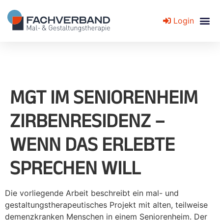
Login
Fachverband für Mal- und Gestaltungstherapie
MGT IM SENIORENHEIM
ZIRBENRESIDENZ –
WENN DAS ERLEBTE
SPRECHEN WILL
Die vorliegende Arbeit beschreibt ein mal- und
gestaltungstherapeutisches Projekt mit alten, teilweise
demenzkranken Menschen in einem Seniorenheim. Der