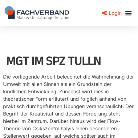
Login
Fachverband für Mal- und Gestaltungstherapie
MGT IM SPZ TULLN
Die vorliegende Arbeit beleuchtet die Wahrnehmung der
Umwelt mit allen Sinnen als ein Grundstein der
kindlichen Entwicklung. Zunächst wird dies in
theoretischer Form erläutert und folglich anhand von
praktisch durchgeführten Übungen veranschaulicht. Der
Begriff der Kreativität und dessen Förderung steht
hierbei im Zentrum. Darüber hinaus wird der Flow-
Theorie von Csikszentmihalyis einen besonderen
Stellenwert gegeben, auf welche später auch im