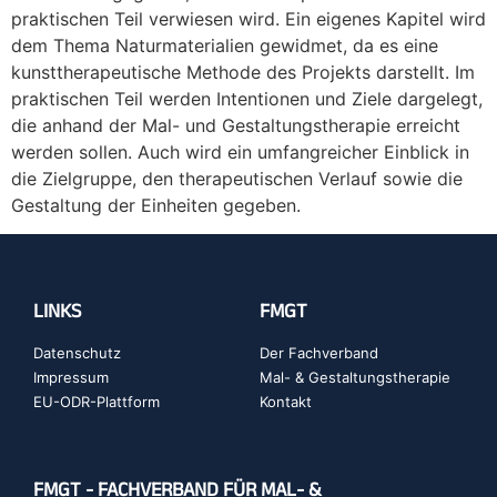
praktischen Teil verwiesen wird. Ein eigenes Kapitel wird
dem Thema Naturmaterialien gewidmet, da es eine
kunsttherapeutische Methode des Projekts darstellt. Im
praktischen Teil werden Intentionen und Ziele dargelegt,
die anhand der Mal- und Gestaltungstherapie erreicht
werden sollen. Auch wird ein umfangreicher Einblick in
die Zielgruppe, den therapeutischen Verlauf sowie die
Gestaltung der Einheiten gegeben.
LINKS
FMGT
Datenschutz
Der Fachverband
Impressum
Mal- & Gestaltungstherapie
EU-ODR-Plattform
Kontakt
FMGT - FACHVERBAND FÜR MAL- &