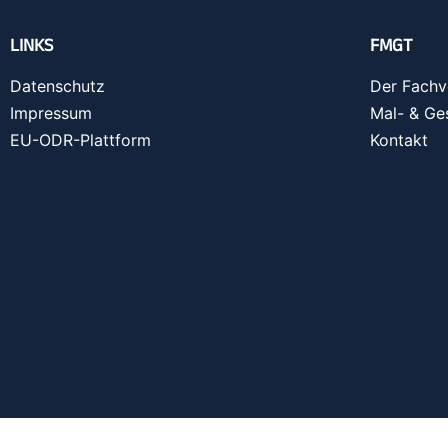
LINKS
FMGT
Datenschutz
Der Fachv
Impressum
Mal- & Ge
EU-ODR-Plattform
Kontakt