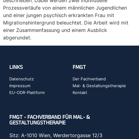
beschrieben. Dabei werden zwei individuelle
Prozessverläufe von einem männlichen Jugendlichen
und einer jungen psychisch erkrankten Frau mit
Migrationshintergrund beleuchtet. Die Arbeit wird mit
einer Zusammenfassung und einem Ausblick
abgerundet.
LINKS
FMGT
Datenschutz
Der Fachverband
Impressum
Mal- & Gestaltungstherapie
EU-ODR-Plattform
Kontakt
FMGT - FACHVERBAND FÜR MAL- &
GESTALTUNGSTHERAPIE
Sitz: A-1010 Wien, Werdertorgasse 12/3