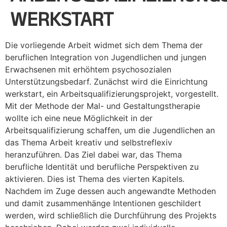
WERKSTART
Die vorliegende Arbeit widmet sich dem Thema der
beruflichen Integration von Jugendlichen und jungen
Erwachsenen mit erhöhtem psychosozialen
Unterstützungsbedarf. Zunächst wird die Einrichtung
werkstart, ein Arbeitsqualifizierungsprojekt, vorgestellt.
Mit der Methode der Mal- und Gestaltungstherapie
wollte ich eine neue Möglichkeit in der
Arbeitsqualifizierung schaffen, um die Jugendlichen an
das Thema Arbeit kreativ und selbstreflexiv
heranzuführen. Das Ziel dabei war, das Thema
berufliche Identität und berufliche Perspektiven zu
aktivieren. Dies ist Thema des vierten Kapitels.
Nachdem im Zuge dessen auch angewandte Methoden
und damit zusammenhänge Intentionen geschildert
werden, wird schließlich die Durchführung des Projekts