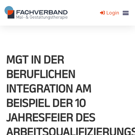
Login
Fachverband für Mal- und Gestaltungstherapie
MGT IN DER
BERUFLICHEN
INTEGRATION AM
BEISPIEL DER 10
JAHRESFEIER DES
ARBEITSQUALIFIZIERUNG