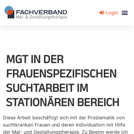
Login
Fachverband für Mal- und Gestaltungstherapie
MGT IN DER
FRAUENSPEZIFISCHEN
SUCHTARBEIT IM
STATIONÄREN BEREICH
Diese Arbeit beschäftigt sich mit der Problematik von
suchtkranken Frauen und deren Individuation mit Hilfe
der Mal- und Gestaltungstherapie. Zu Beginn werde ich