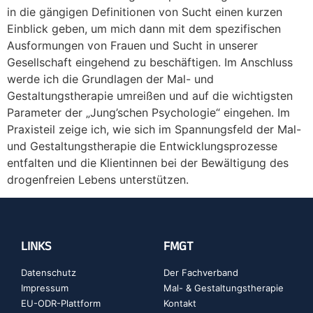
in die gängigen Definitionen von Sucht einen kurzen
Einblick geben, um mich dann mit dem spezifischen
Ausformungen von Frauen und Sucht in unserer
Gesellschaft eingehend zu beschäftigen. Im Anschluss
werde ich die Grundlagen der Mal- und
Gestaltungstherapie umreißen und auf die wichtigsten
Parameter der „Jung’schen Psychologie“ eingehen. Im
Praxisteil zeige ich, wie sich im Spannungsfeld der Mal-
und Gestaltungstherapie die Entwicklungsprozesse
entfalten und die Klientinnen bei der Bewältigung des
drogenfreien Lebens unterstützen.
LINKS
FMGT
Datenschutz
Der Fachverband
Impressum
Mal- & Gestaltungstherapie
EU-ODR-Plattform
Kontakt