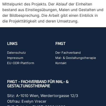
Mittelpunkt des Projekts. Der Ablauf der Einheiten
bestand aus Einstiegsübungen, Malen und Gestalten und
der Bildbesprechung. Die Arbeit gibt einen Einblick in
die Projekttätigkeit und deren Umsetzung.
LINKS
FMGT
Datenschutz
Der Fachverband
Impressum
Mal- & Gestaltungstherapie
EU-ODR-Plattform
Kontakt
FMGT - FACHVERBAND FÜR MAL- &
GESTALTUNGSTHERAPIE
Sitz: A-1010 Wien, Werdertorgasse 12/3
Obfrau: Evelyn Vrecer