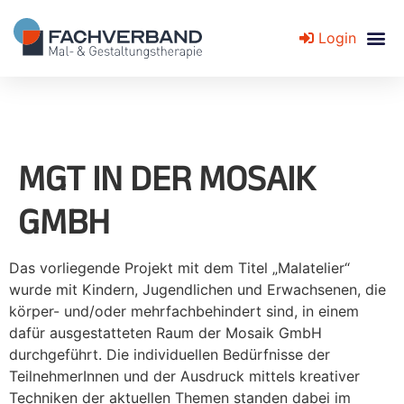
Login
Fachverband für Mal- und Gestaltungstherapie
MGT IN DER MOSAIK
GMBH
Das vorliegende Projekt mit dem Titel „Malatelier“
wurde mit Kindern, Jugendlichen und Erwachsenen, die
körper- und/oder mehrfachbehindert sind, in einem
dafür ausgestatteten Raum der Mosaik GmbH
durchgeführt. Die individuellen Bedürfnisse der
TeilnehmerInnen und der Ausdruck mittels kreativer
Techniken der aktuellen Themen standen dabei im