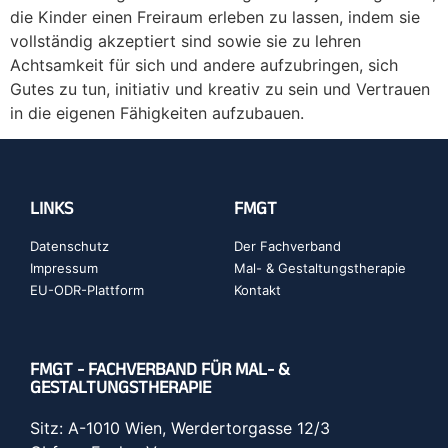
die Kinder einen Freiraum erleben zu lassen, indem sie
vollständig akzeptiert sind sowie sie zu lehren
Achtsamkeit für sich und andere aufzubringen, sich
Gutes zu tun, initiativ und kreativ zu sein und Vertrauen
in die eigenen Fähigkeiten aufzubauen.
LINKS
FMGT
Datenschutz
Der Fachverband
Impressum
Mal- & Gestaltungstherapie
EU-ODR-Plattform
Kontakt
FMGT - FACHVERBAND FÜR MAL- &
GESTALTUNGSTHERAPIE
Sitz: A-1010 Wien, Werdertorgasse 12/3