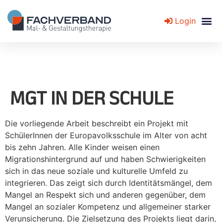
Login
Fachverband für Mal- und Gestaltungstherapie
MGT IN DER SCHULE
Die vorliegende Arbeit beschreibt ein Projekt mit
SchülerInnen der Europavolksschule im Alter von acht
bis zehn Jahren. Alle Kinder weisen einen
Migrationshintergrund auf und haben Schwierigkeiten
sich in das neue soziale und kulturelle Umfeld zu
integrieren. Das zeigt sich durch Identitätsmängel, dem
Mangel an Respekt sich und anderen gegenüber, dem
Mangel an sozialer Kompetenz und allgemeiner starker
Verunsicherung. Die Zielsetzung des Projekts liegt darin,