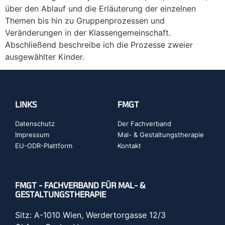
über den Ablauf und die Erläuterung der einzelnen
Themen bis hin zu Gruppenprozessen und
Veränderungen in der Klassengemeinschaft.
Abschließend beschreibe ich die Prozesse zweier
ausgewählter Kinder.
LINKS
FMGT
Datenschutz
Der Fachverband
Impressum
Mal- & Gestaltungstherapie
EU-ODR-Plattform
Kontakt
FMGT - FACHVERBAND FÜR MAL- &
GESTALTUNGSTHERAPIE
Sitz: A-1010 Wien, Werdertorgasse 12/3