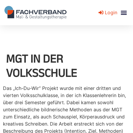
Login
Fachverband für Mal- und Gestaltungstherapie
MGT IN DER
VOLKSSCHULE
Das „Ich-Du-Wir“ Projekt wurde mit einer dritten und
vierten Volksschulklasse, in der ich Klassenlehrerin bin,
über drei Semester geführt. Dabei kamen sowohl
unterschiedliche bildnerische Methoden aus der MGT
zum Einsatz, als auch Schauspiel, Körperausdruck und
kreatives Schreiben. Die Arbeit erstreckt sich von der
Beschreibung des Projekts (Intention, Ziel, Methoden)