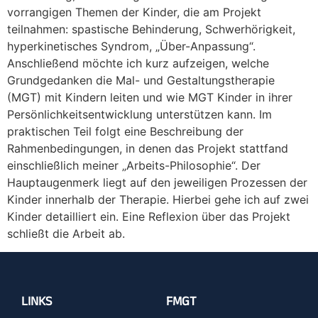
vorrangigen Themen der Kinder, die am Projekt
teilnahmen: spastische Behinderung, Schwerhörigkeit,
hyperkinetisches Syndrom, „Über-Anpassung“.
Anschließend möchte ich kurz aufzeigen, welche
Grundgedanken die Mal- und Gestaltungstherapie
(MGT) mit Kindern leiten und wie MGT Kinder in ihrer
Persönlichkeitsentwicklung unterstützen kann. Im
praktischen Teil folgt eine Beschreibung der
Rahmenbedingungen, in denen das Projekt stattfand
einschließlich meiner „Arbeits-Philosophie“. Der
Hauptaugenmerk liegt auf den jeweiligen Prozessen der
Kinder innerhalb der Therapie. Hierbei gehe ich auf zwei
Kinder detailliert ein. Eine Reflexion über das Projekt
schließt die Arbeit ab.
LINKS
FMGT