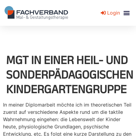
Login
Fachverband für Mal- und Gestaltungstherapie
MGT IN EINER HEIL- UND
SONDERPÄDAGOGISCHEN
KINDERGARTENGRUPPE
In meiner Diplomarbeit möchte ich im theoretischen Teil
zuerst auf verschiedene Aspekte rund um die taktile
Wahrnehmung eingehen: die Lebenswelt der Kinder
heute, physiologische Grundlagen, psychische
Entwicklung, etc. Es folgt eine kurze Darstellung zu den