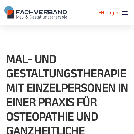
Login
Fachverband für Mal- und Gestaltungstherapie
MAL- UND
GESTALTUNGSTHERAPIE
MIT EINZELPERSONEN IN
EINER PRAXIS FÜR
OSTEOPATHIE UND
GANZHEITLICHE