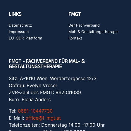
LINKS
FMGT
Datenschutz
Der Fachverband
Impressum
Mal- & Gestaltungstherapie
EU-ODR-Plattform
Kontakt
FMGT - FACHVERBAND FÜR MAL- &
GESTALTUNGSTHERAPIE
Sitz: A-1010 Wien, Werdertorgasse 12/3
Obfrau: Evelyn Vrecer
ZVR-Zahl des FMGT: 962041089
Büro: Elena Anders
Tel:
0681-10447730
E-Mail:
office@f-mgt.at
Telefonzeiten: Donnerstag 14:00 -17:00 Uhr