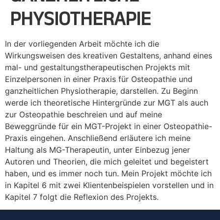
PHYSIOTHERAPIE
In der vorliegenden Arbeit möchte ich die
Wirkungsweisen des kreativen Gestaltens, anhand eines
mal- und gestaltungstherapeutischen Projekts mit
Einzelpersonen in einer Praxis für Osteopathie und
ganzheitlichen Physiotherapie, darstellen. Zu Beginn
werde ich theoretische Hintergründe zur MGT als auch
zur Osteopathie beschreien und auf meine
Beweggründe für ein MGT-Projekt in einer Osteopathie-
Praxis eingehen. Anschließend erläutere ich meine
Haltung als MG-Therapeutin, unter Einbezug jener
Autoren und Theorien, die mich geleitet und begeistert
haben, und es immer noch tun. Mein Projekt möchte ich
in Kapitel 6 mit zwei Klientenbeispielen vorstellen und in
Kapitel 7 folgt die Reflexion des Projekts.