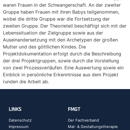
waren Frauen in der Schwangerschaft. An der zweiter
Gruppe haben Frauen mit ihren Babys teilgenommen,
wobei die dritte Gruppe war die Fortsetzung der
zweiten Gruppe. Der Theorieteil beschäftigt sich mit der
Lebenssituation der Zielgruppe sowie aus der
Auseinandersetzung mit den Archetypen der großen
Mutter und des göttlichen Kindes. Die
Projektdokumentation erfolgt durch die Beschreibung
der drei Projektgruppen, sowie durch die Vorstellung
von zwei Prozessverläufen. Eine Auswertung sowie ein
Einblick in persönliche Erkenntnisse aus dem Projekt
runden die Arbeit ab.
LINKS
FMGT
Datenschutz
Der Fachverband
Impressum
Mal- & Gestaltungstherapie