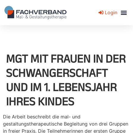
Login
Fachverband für Mal- und Gestaltungstherapie
MGT MIT FRAUEN IN DER
SCHWANGERSCHAFT
UND IM 1. LEBENSJAHR
IHRES KINDES
Die Arbeit beschreibt die mal- und
gestaltungstherapeutische Begleitung von drei Gruppen
in freier Praxis. Die Teilnehmerinnen der ersten Gruppe