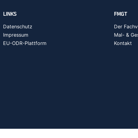
LINKS
FMGT
Datenschutz
Der Fachv
Impressum
Mal- & Ge
EU-ODR-Plattform
Kontakt