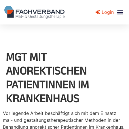
Login
Fachverband für Mal- und Gestaltungstherapie
MGT MIT
ANOREKTISCHEN
PATIENTINNEN IM
KRANKENHAUS
Vorliegende Arbeit beschäftigt sich mit dem Einsatz
mal- und gestaltungstherapeutischer Methoden in der
Behandlung anorektischer PatientInnen im Krankenhaus.