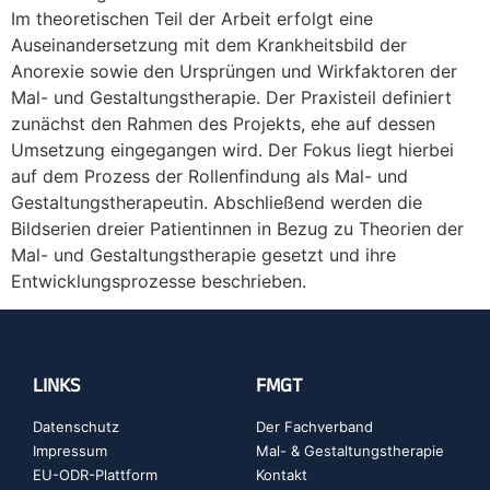
Im theoretischen Teil der Arbeit erfolgt eine
Auseinandersetzung mit dem Krankheitsbild der
Anorexie sowie den Ursprüngen und Wirkfaktoren der
Mal- und Gestaltungstherapie. Der Praxisteil definiert
zunächst den Rahmen des Projekts, ehe auf dessen
Umsetzung eingegangen wird. Der Fokus liegt hierbei
auf dem Prozess der Rollenfindung als Mal- und
Gestaltungstherapeutin. Abschließend werden die
Bildserien dreier Patientinnen in Bezug zu Theorien der
Mal- und Gestaltungstherapie gesetzt und ihre
Entwicklungsprozesse beschrieben.
LINKS
FMGT
Datenschutz
Der Fachverband
Impressum
Mal- & Gestaltungstherapie
EU-ODR-Plattform
Kontakt