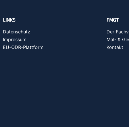
LINKS
FMGT
Datenschutz
Der Fachv
Impressum
Mal- & Ge
EU-ODR-Plattform
Kontakt