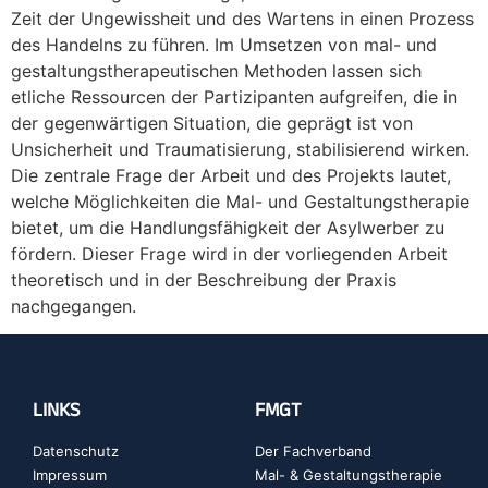
Zeit der Ungewissheit und des Wartens in einen Prozess
des Handelns zu führen. Im Umsetzen von mal- und
gestaltungstherapeutischen Methoden lassen sich
etliche Ressourcen der Partizipanten aufgreifen, die in
der gegenwärtigen Situation, die geprägt ist von
Unsicherheit und Traumatisierung, stabilisierend wirken.
Die zentrale Frage der Arbeit und des Projekts lautet,
welche Möglichkeiten die Mal- und Gestaltungstherapie
bietet, um die Handlungsfähigkeit der Asylwerber zu
fördern. Dieser Frage wird in der vorliegenden Arbeit
theoretisch und in der Beschreibung der Praxis
nachgegangen.
LINKS
FMGT
Datenschutz
Der Fachverband
Impressum
Mal- & Gestaltungstherapie