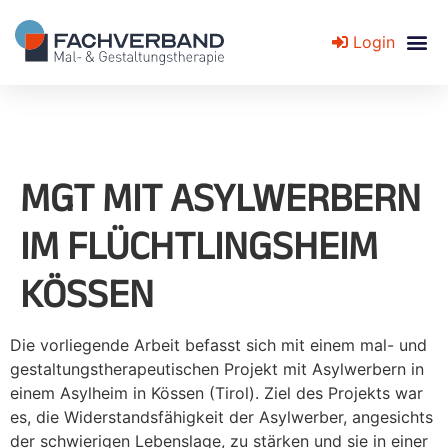
Login
Fachverband für Mal- und Gestaltungstherapie
MGT MIT ASYLWERBERN
IM FLÜCHTLINGSHEIM
KÖSSEN
Die vorliegende Arbeit befasst sich mit einem mal- und
gestaltungstherapeutischen Projekt mit Asylwerbern in
einem Asylheim in Kössen (Tirol). Ziel des Projekts war
es, die Widerstandsfähigkeit der Asylwerber, angesichts
der schwierigen Lebenslage, zu stärken und sie in einer