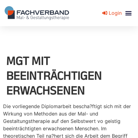
Login
Fachverband für Mal- und Gestaltungstherapie
MGT MIT
BEEINTRÄCHTIGEN
ERWACHSENEN
Die vorliegende Diplomarbeit bescha?ftigt sich mit der
Wirkung von Methoden aus der Mal- und
Gestaltungstherapie auf den Selbstwert vo geistig
beeinträchtigten erwachsenen Menschen. Im
theoretischen Teil na?hert sich die Arbeit dem Begriff