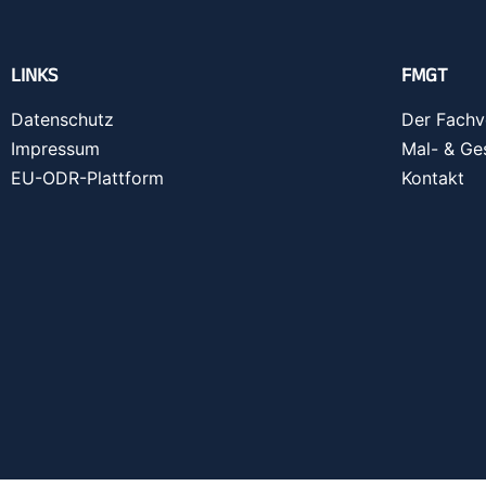
LINKS
FMGT
Datenschutz
Der Fachv
Impressum
Mal- & Ge
EU-ODR-Plattform
Kontakt