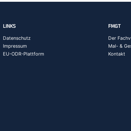
LINKS
FMGT
Datenschutz
Der Fachv
Impressum
Mal- & Ge
EU-ODR-Plattform
Kontakt