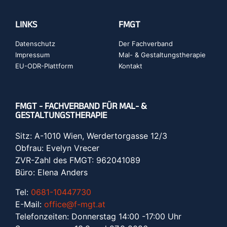
LINKS
FMGT
Datenschutz
Der Fachverband
Impressum
Mal- & Gestaltungstherapie
EU-ODR-Plattform
Kontakt
FMGT - FACHVERBAND FÜR MAL- &
GESTALTUNGSTHERAPIE
Sitz: A-1010 Wien, Werdertorgasse 12/3
Obfrau: Evelyn Vrecer
ZVR-Zahl des FMGT: 962041089
Büro: Elena Anders
Tel:
0681-10447730
E-Mail:
office@f-mgt.at
Telefonzeiten: Donnerstag 14:00 -17:00 Uhr