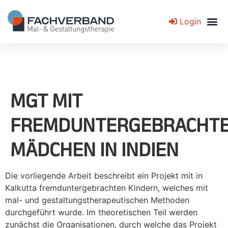
Login
Fachverband für Mal- und Gestaltungstherapie
MGT MIT
FREMDUNTERGEBRACHT
MÄDCHEN IN INDIEN
Die vorliegende Arbeit beschreibt ein Projekt mit in
Kalkutta fremduntergebrachten Kindern, welches mit
mal- und gestaltungstherapeutischen Methoden
durchgeführt wurde. Im theoretischen Teil werden
zunächst die Organisationen, durch welche das Projekt