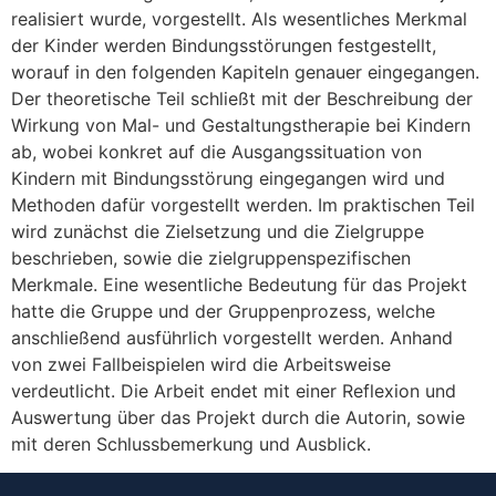
realisiert wurde, vorgestellt. Als wesentliches Merkmal
der Kinder werden Bindungsstörungen festgestellt,
worauf in den folgenden Kapiteln genauer eingegangen.
Der theoretische Teil schließt mit der Beschreibung der
Wirkung von Mal- und Gestaltungstherapie bei Kindern
ab, wobei konkret auf die Ausgangssituation von
Kindern mit Bindungsstörung eingegangen wird und
Methoden dafür vorgestellt werden. Im praktischen Teil
wird zunächst die Zielsetzung und die Zielgruppe
beschrieben, sowie die zielgruppenspezifischen
Merkmale. Eine wesentliche Bedeutung für das Projekt
hatte die Gruppe und der Gruppenprozess, welche
anschließend ausführlich vorgestellt werden. Anhand
von zwei Fallbeispielen wird die Arbeitsweise
verdeutlicht. Die Arbeit endet mit einer Reflexion und
Auswertung über das Projekt durch die Autorin, sowie
mit deren Schlussbemerkung und Ausblick.