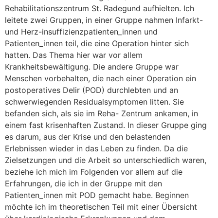
Rehabilitationszentrum St. Radegund aufhielten. Ich
leitete zwei Gruppen, in einer Gruppe nahmen Infarkt-
und Herz-insuffizienzpatienten_innen und
Patienten_innen teil, die eine Operation hinter sich
hatten. Das Thema hier war vor allem
Krankheitsbewältigung. Die andere Gruppe war
Menschen vorbehalten, die nach einer Operation ein
postoperatives Delir (POD) durchlebten und an
schwerwiegenden Residualsymptomen litten. Sie
befanden sich, als sie im Reha- Zentrum ankamen, in
einem fast krisenhaften Zustand. In dieser Gruppe ging
es darum, aus der Krise und den belastenden
Erlebnissen wieder in das Leben zu finden. Da die
Zielsetzungen und die Arbeit so unterschiedlich waren,
beziehe ich mich im Folgenden vor allem auf die
Erfahrungen, die ich in der Gruppe mit den
Patienten_innen mit POD gemacht habe. Beginnen
möchte ich im theoretischen Teil mit einer Übersicht