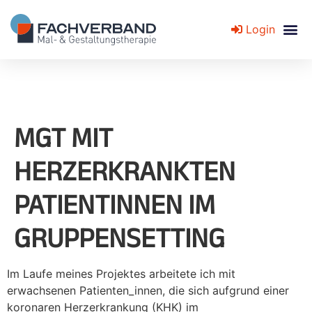
Login
Fachverband für Mal- und Gestaltungstherapie
MGT MIT
HERZERKRANKTEN
PATIENTINNEN IM
GRUPPENSETTING
Im Laufe meines Projektes arbeitete ich mit
erwachsenen Patienten_innen, die sich aufgrund einer
koronaren Herzerkrankung (KHK) im