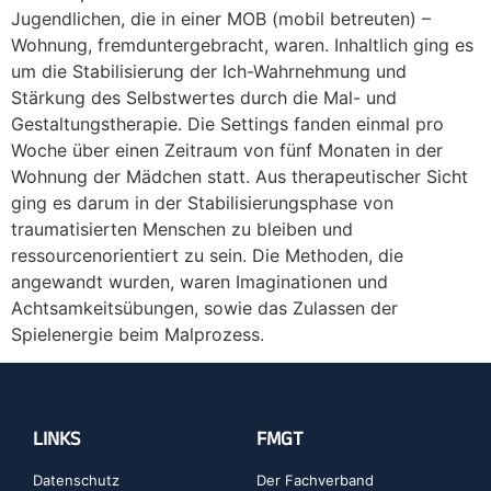
Jugendlichen, die in einer MOB (mobil betreuten) –
Wohnung, fremduntergebracht, waren. Inhaltlich ging es
um die Stabilisierung der Ich-Wahrnehmung und
Stärkung des Selbstwertes durch die Mal- und
Gestaltungstherapie. Die Settings fanden einmal pro
Woche über einen Zeitraum von fünf Monaten in der
Wohnung der Mädchen statt. Aus therapeutischer Sicht
ging es darum in der Stabilisierungsphase von
traumatisierten Menschen zu bleiben und
ressourcenorientiert zu sein. Die Methoden, die
angewandt wurden, waren Imaginationen und
Achtsamkeitsübungen, sowie das Zulassen der
Spielenergie beim Malprozess.
LINKS
FMGT
Datenschutz
Der Fachverband