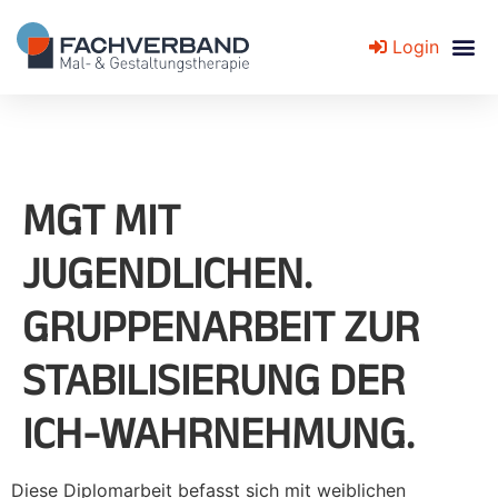
Login
Fachverband für Mal- und Gestaltungstherapie
MGT MIT
JUGENDLICHEN.
GRUPPENARBEIT ZUR
STABILISIERUNG DER
ICH-WAHRNEHMUNG.
Diese Diplomarbeit befasst sich mit weiblichen