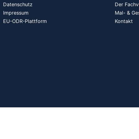
Datenschutz
Der Fachv
Impressum
Mal- & Ge
EU-ODR-Plattform
Kontakt