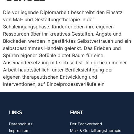
Die vorliegende Diplomarbeit beschreibt den Einsatz
von Mal- und Gestaltungstherapie in der
Schuleingangsphase. Kinder erleben ihre eigenen
Ressourcen über ihr kreatives Gestalten. Ängste und
Blockaden werden in gestärktes Selbstvertrauen und ein
selbstbestimmtes Handeln gelenkt. Das Erleben und
Spüren eigener Gefühle bietet Raum für eine
Auseinandersetzung mit sich selbst. Ich gehe in meiner
Arbeit hauptsächlich, unter Berücksichtigung der
eigenen therapeutischen Entwicklung und
Interventionen, auf Einzelprozessverläufe ein.
LINKS
FMGT
Datenschutz
Der Fachverband
Impressum
Mal- & Gestaltungstherapie