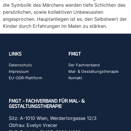
die Symbolik des Märchens werden tiefe Schichten des
persönlichen, sowie kollektiven Unbewussten
angesprochen. Hauptanliegen ist es, den Selbstwert der
Kinder durch Erfahrungen im Malen zu stärken.
LINKS
FMGT
Datenschutz
Der Fachverband
Impressum
Mal- & Gestaltungstherapie
EU-ODR-Plattform
Kontakt
FMGT - FACHVERBAND FÜR MAL- &
GESTALTUNGSTHERAPIE
Sitz: A-1010 Wien, Werdertorgasse 12/3
Obfrau: Evelyn Vrecer