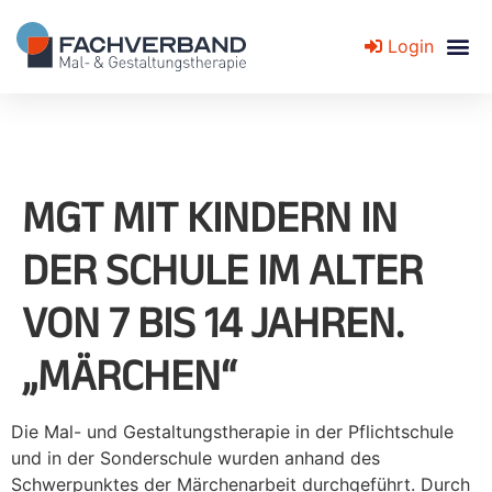
Login
Fachverband für Mal- und Gestaltungstherapie
MGT MIT KINDERN IN
DER SCHULE IM ALTER
VON 7 BIS 14 JAHREN.
„MÄRCHEN“
Die Mal- und Gestaltungstherapie in der Pflichtschule
und in der Sonderschule wurden anhand des
Schwerpunktes der Märchenarbeit durchgeführt. Durch