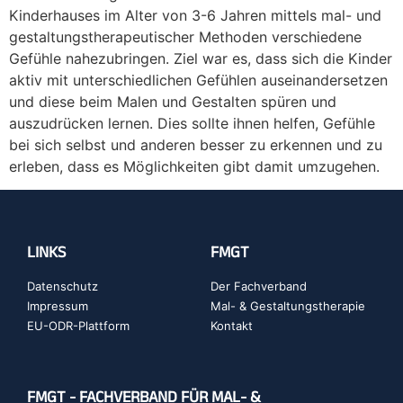
Kinderhauses im Alter von 3-6 Jahren mittels mal- und
gestaltungstherapeutischer Methoden verschiedene
Gefühle nahezubringen. Ziel war es, dass sich die Kinder
aktiv mit unterschiedlichen Gefühlen auseinandersetzen
und diese beim Malen und Gestalten spüren und
auszudrücken lernen. Dies sollte ihnen helfen, Gefühle
bei sich selbst und anderen besser zu erkennen und zu
erleben, dass es Möglichkeiten gibt damit umzugehen.
LINKS
FMGT
Datenschutz
Der Fachverband
Impressum
Mal- & Gestaltungstherapie
EU-ODR-Plattform
Kontakt
FMGT - FACHVERBAND FÜR MAL- &