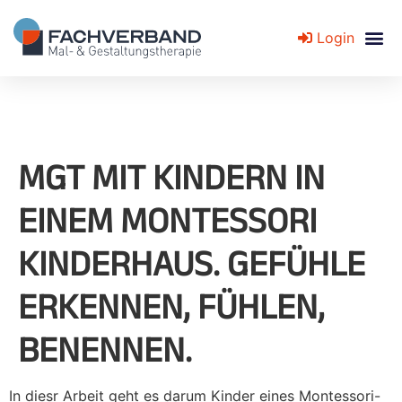
Login
Fachverband für Mal- und Gestaltungstherapie
MGT MIT KINDERN IN
EINEM MONTESSORI
KINDERHAUS. GEFÜHLE
ERKENNEN, FÜHLEN,
BENENNEN.
In diesr Arbeit geht es darum Kinder eines Montessori-