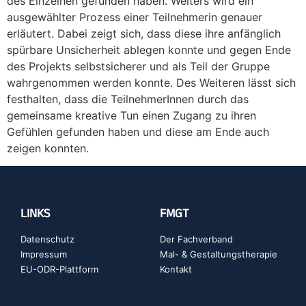
des Einzelnen gefunden haben. Weiters wird ein
ausgewählter Prozess einer Teilnehmerin genauer
erläutert. Dabei zeigt sich, dass diese ihre anfänglich
spürbare Unsicherheit ablegen konnte und gegen Ende
des Projekts selbstsicherer und als Teil der Gruppe
wahrgenommen werden konnte. Des Weiteren lässt sich
festhalten, dass die TeilnehmerInnen durch das
gemeinsame kreative Tun einen Zugang zu ihren
Gefühlen gefunden haben und diese am Ende auch
zeigen konnten.
LINKS
FMGT
Datenschutz
Der Fachverband
Impressum
Mal- & Gestaltungstherapie
EU-ODR-Plattform
Kontakt