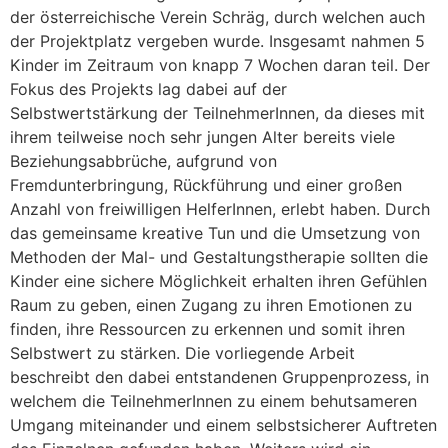
der österreichische Verein Schräg, durch welchen auch
der Projektplatz vergeben wurde. Insgesamt nahmen 5
Kinder im Zeitraum von knapp 7 Wochen daran teil. Der
Fokus des Projekts lag dabei auf der
Selbstwertstärkung der TeilnehmerInnen, da dieses mit
ihrem teilweise noch sehr jungen Alter bereits viele
Beziehungsabbrüche, aufgrund von
Fremdunterbringung, Rückführung und einer großen
Anzahl von freiwilligen HelferInnen, erlebt haben. Durch
das gemeinsame kreative Tun und die Umsetzung von
Methoden der Mal- und Gestaltungstherapie sollten die
Kinder eine sichere Möglichkeit erhalten ihren Gefühlen
Raum zu geben, einen Zugang zu ihren Emotionen zu
finden, ihre Ressourcen zu erkennen und somit ihren
Selbstwert zu stärken. Die vorliegende Arbeit
beschreibt den dabei entstandenen Gruppenprozess, in
welchem die TeilnehmerInnen zu einem behutsameren
Umgang miteinander und einem selbstsicherer Auftreten