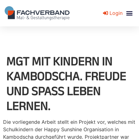
Login
Fachverband für Mal- und Gestaltungstherapie
MGT MIT KINDERN IN
KAMBODSCHA. FREUDE
UND SPASS LEBEN L
ERNEN.
Die vorliegende Arbeit stellt ein Projekt vor, welches mit
Schulkindern der Happy Sunshine Organisation in
Kambodscha durchgeführt wurde. Projektpartner war