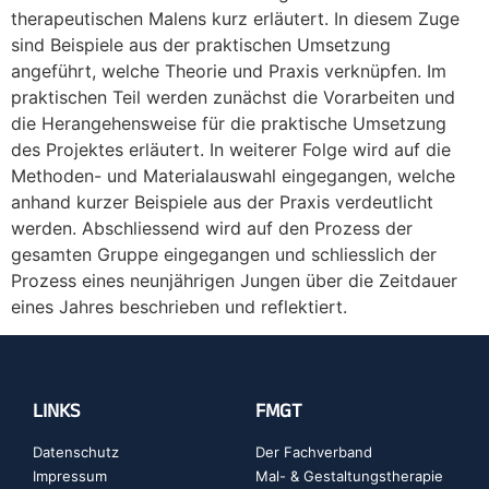
therapeutischen Malens kurz erläutert. In diesem Zuge
sind Beispiele aus der praktischen Umsetzung
angeführt, welche Theorie und Praxis verknüpfen. Im
praktischen Teil werden zunächst die Vorarbeiten und
die Herangehensweise für die praktische Umsetzung
des Projektes erläutert. In weiterer Folge wird auf die
Methoden- und Materialauswahl eingegangen, welche
anhand kurzer Beispiele aus der Praxis verdeutlicht
werden. Abschliessend wird auf den Prozess der
gesamten Gruppe eingegangen und schliesslich der
Prozess eines neunjährigen Jungen über die Zeitdauer
eines Jahres beschrieben und reflektiert.
LINKS
FMGT
Datenschutz
Der Fachverband
Impressum
Mal- & Gestaltungstherapie