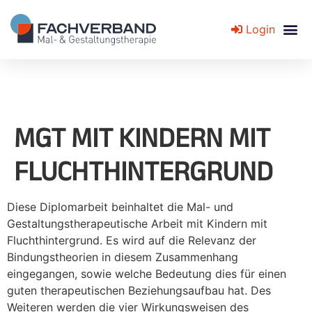
Login
Fachverband für Mal- und Gestaltungstherapie
MGT MIT KINDERN MIT
FLUCHTHINTERGRUND
Diese Diplomarbeit beinhaltet die Mal- und
Gestaltungstherapeutische Arbeit mit Kindern mit
Fluchthintergrund. Es wird auf die Relevanz der
Bindungstheorien in diesem Zusammenhang
eingegangen, sowie welche Bedeutung dies für einen
guten therapeutischen Beziehungsaufbau hat. Des
Weiteren werden die vier Wirkungsweisen des