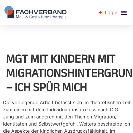
Login
Fachverband für Mal- und Gestaltungstherapie
MGT MIT KINDERN MIT
MIGRATIONSHINTERGRU
– ICH SPÜR MICH
Die vorliegende Arbeit befasst sich im theoretischen Teil
zum einen mit dem Individuationsprozess nach C.G.
Jung und zum anderen mit den Themen Migration,
Identitäten und Selbstwertgefühl. Weiters beschreibe ich
die Aspekte der kindlichen Ausdrucksfähigkeit. Im