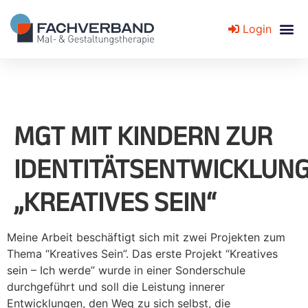
Login
Fachverband für Mal- und Gestaltungstherapie
MGT MIT KINDERN ZUR
IDENTITÄTSENTWICKLUN
„KREATIVES SEIN“
Meine Arbeit beschäftigt sich mit zwei Projekten zum
Thema “Kreatives Sein”. Das erste Projekt “Kreatives
sein – Ich werde” wurde in einer Sonderschule
durchgeführt und soll die Leistung innerer
Entwicklungen, den Weg zu sich selbst, die