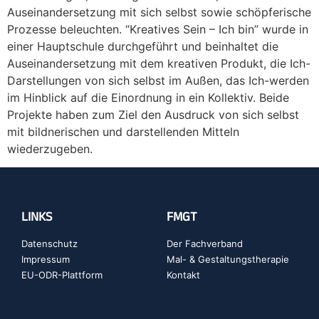
Auseinandersetzung mit sich selbst sowie schöpferische
Prozesse beleuchten. “Kreatives Sein – Ich bin” wurde in
einer Hauptschule durchgeführt und beinhaltet die
Auseinandersetzung mit dem kreativen Produkt, die Ich-
Darstellungen von sich selbst im Außen, das Ich-werden
im Hinblick auf die Einordnung in ein Kollektiv. Beide
Projekte haben zum Ziel den Ausdruck von sich selbst
mit bildnerischen und darstellenden Mitteln
wiederzugeben.
LINKS
FMGT
Datenschutz
Der Fachverband
Impressum
Mal- & Gestaltungstherapie
EU-ODR-Plattform
Kontakt