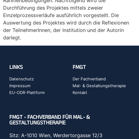
Rahmenbedingungen. Nachfolgend wird die
Durchführung des Projektes mittels zweier
Einzelprozessverläufe ausführlich vorgestellt. Die
Auswertung des Projektes wird durch die Reflexionen
der TeilnehmerInnen, der Institution und der Autorin
darlegt.
LINKS
FMGT
Datenschutz
Der Fachverband
Impressum
Mal- & Gestaltungstherapie
EU-ODR-Plattform
Kontakt
FMGT - FACHVERBAND FÜR MAL- &
GESTALTUNGSTHERAPIE
Sitz: A-1010 Wien, Werdertorgasse 12/3