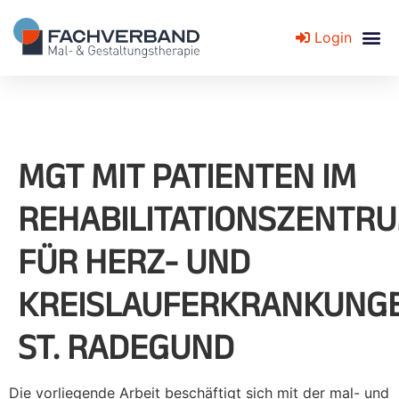
Login
Fachverband für Mal- und Gestaltungstherapie
MGT MIT PATIENTEN IM
REHABILITATIONSZENTR
FÜR HERZ- UND
KREISLAUFERKRANKUNG
ST. RADEGUND
Die vorliegende Arbeit beschäftigt sich mit der mal- und