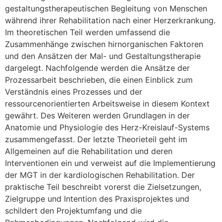
gestaltungstherapeutischen Begleitung von Menschen
während ihrer Rehabilitation nach einer Herzerkrankung.
Im theoretischen Teil werden umfassend die
Zusammenhänge zwischen hirnorganischen Faktoren
und den Ansätzen der Mal- und Gestaltungstherapie
dargelegt. Nachfolgende werden die Ansätze der
Prozessarbeit beschrieben, die einen Einblick zum
Verständnis eines Prozesses und der
ressourcenorientierten Arbeitsweise in diesem Kontext
gewährt. Des Weiteren werden Grundlagen in der
Anatomie und Physiologie des Herz-Kreislauf-Systems
zusammengefasst. Der letzte Theorieteil geht im
Allgemeinen auf die Rehabilitation und deren
Interventionen ein und verweist auf die Implementierung
der MGT in der kardiologischen Rehabilitation. Der
praktische Teil beschreibt vorerst die Zielsetzungen,
Zielgruppe und Intention des Praxisprojektes und
schildert den Projektumfang und die