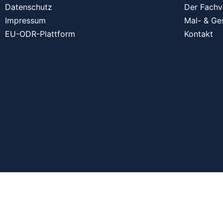
Datenschutz
Der Fachv
Impressum
Mal- & Ge
EU-ODR-Plattform
Kontakt