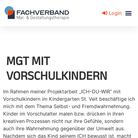
Login
Fachverband für Mal- und Gestaltungstherapie
MGT MIT
VORSCHULKINDERN
Im Rahmen meiner Projektarbeit „ICH-DU-WIR“ mit
Vorschulkindern im Kindergarten St. Veit beschäftige ich
mich mit dem Thema Selbst- und Fremdwahrnehmung.
Kinder im Vorschulalter malen bzw. drücken in ihren
kreativen Prozessen nicht nur ihre Gefühle, sondern
auch ihre Wahrnehmung gegenüber der Umwelt aus.
Nachdem sich das Kind seinem ICH bewusst ist, macht