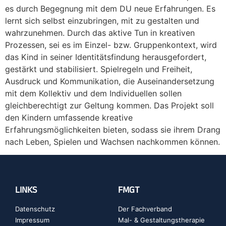
es durch Begegnung mit dem DU neue Erfahrungen. Es
lernt sich selbst einzubringen, mit zu gestalten und
wahrzunehmen. Durch das aktive Tun in kreativen
Prozessen, sei es im Einzel- bzw. Gruppenkontext, wird
das Kind in seiner Identitätsfindung herausgefordert,
gestärkt und stabilisiert. Spielregeln und Freiheit,
Ausdruck und Kommunikation, die Auseinandersetzung
mit dem Kollektiv und dem Individuellen sollen
gleichberechtigt zur Geltung kommen. Das Projekt soll
den Kindern umfassende kreative
Erfahrungsmöglichkeiten bieten, sodass sie ihrem Drang
nach Leben, Spielen und Wachsen nachkommen können.
LINKS
FMGT
Datenschutz
Der Fachverband
Impressum
Mal- & Gestaltungstherapie