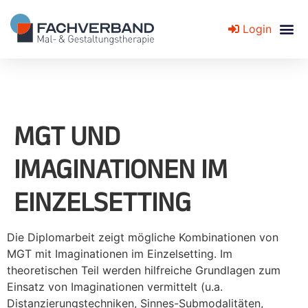
Login
Fachverband für Mal- und Gestaltungstherapie
MGT UND
IMAGINATIONEN IM
EINZELSETTING
Die Diplomarbeit zeigt mögliche Kombinationen von
MGT mit Imaginationen im Einzelsetting. Im
theoretischen Teil werden hilfreiche Grundlagen zum
Einsatz von Imaginationen vermittelt (u.a.
Distanzierungstechniken, Sinnes-Submodalitäten,