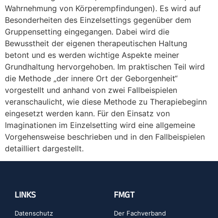
Wahrnehmung von Körperempfindungen). Es wird auf
Besonderheiten des Einzelsettings gegenüber dem
Gruppensetting eingegangen. Dabei wird die
Bewusstheit der eigenen therapeutischen Haltung
betont und es werden wichtige Aspekte meiner
Grundhaltung hervorgehoben. Im praktischen Teil wird
die Methode „der innere Ort der Geborgenheit“
vorgestellt und anhand von zwei Fallbeispielen
veranschaulicht, wie diese Methode zu Therapiebeginn
eingesetzt werden kann. Für den Einsatz von
Imaginationen im Einzelsetting wird eine allgemeine
Vorgehensweise beschrieben und in den Fallbeispielen
detailliert dargestellt.
LINKS
FMGT
Datenschutz
Der Fachverband