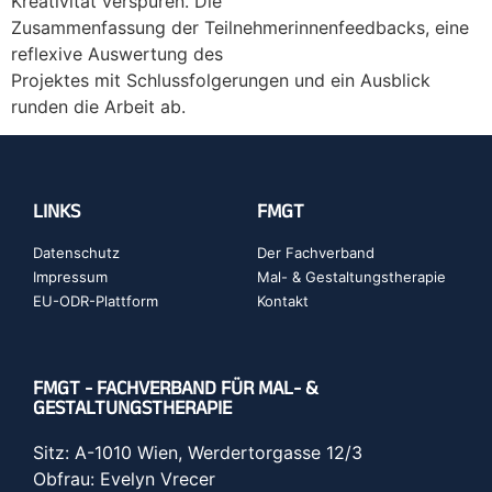
Kreativität verspüren. Die
Zusammenfassung der Teilnehmerinnenfeedbacks, eine
reflexive Auswertung des
Projektes mit Schlussfolgerungen und ein Ausblick
runden die Arbeit ab.
LINKS
FMGT
Datenschutz
Der Fachverband
Impressum
Mal- & Gestaltungstherapie
EU-ODR-Plattform
Kontakt
FMGT - FACHVERBAND FÜR MAL- &
GESTALTUNGSTHERAPIE
Sitz: A-1010 Wien, Werdertorgasse 12/3
Obfrau: Evelyn Vrecer