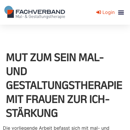
Login
Fachverband für Mal- und Gestaltungstherapie
MUT ZUM SEIN MAL-
UND
GESTALTUNGSTHERAPIE
MIT FRAUEN ZUR ICH-
STÄRKUNG
Die vorliegende Arbeit befasst sich mit mal- und