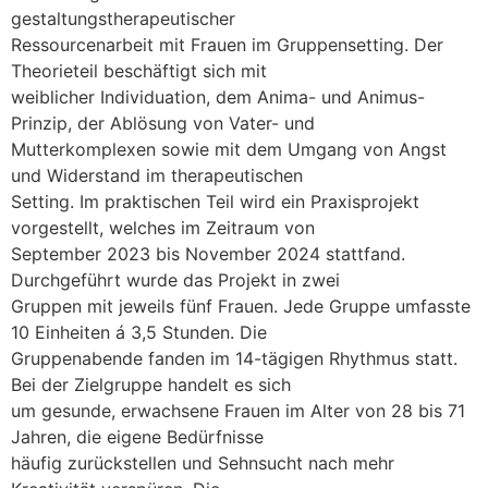
gestaltungstherapeutischer
Ressourcenarbeit mit Frauen im Gruppensetting. Der
Theorieteil beschäftigt sich mit
weiblicher Individuation, dem Anima- und Animus-
Prinzip, der Ablösung von Vater- und
Mutterkomplexen sowie mit dem Umgang von Angst
und Widerstand im therapeutischen
Setting. Im praktischen Teil wird ein Praxisprojekt
vorgestellt, welches im Zeitraum von
September 2023 bis November 2024 stattfand.
Durchgeführt wurde das Projekt in zwei
Gruppen mit jeweils fünf Frauen. Jede Gruppe umfasste
10 Einheiten á 3,5 Stunden. Die
Gruppenabende fanden im 14-tägigen Rhythmus statt.
Bei der Zielgruppe handelt es sich
um gesunde, erwachsene Frauen im Alter von 28 bis 71
Jahren, die eigene Bedürfnisse
häufig zurückstellen und Sehnsucht nach mehr