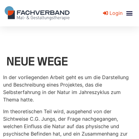
Login
Fachverband für Mal- und Gestaltungstherapie
NEUE WEGE
In der vorliegenden Arbeit geht es um die Darstellung
und Beschreibung eines Projektes, das die
Selbsterfahrung in der Natur im Jahreszyklus zum
Thema hatte.
Im theoretischen Teil wird, ausgehend von der
Sichtweise C.G. Jungs, der Frage nachgegangen,
welchen Einfluss die Natur auf das physische und
psychische Befinden hat, und ein Zusammenhang zur