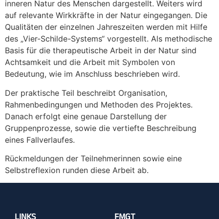
inneren Natur des Menschen dargestellt. Weiters wird
auf relevante Wirkkräfte in der Natur eingegangen. Die
Qualitäten der einzelnen Jahreszeiten werden mit Hilfe
des „Vier-Schilde-Systems“ vorgestellt. Als methodische
Basis für die therapeutische Arbeit in der Natur sind
Achtsamkeit und die Arbeit mit Symbolen von
Bedeutung, wie im Anschluss beschrieben wird.
Der praktische Teil beschreibt Organisation,
Rahmenbedingungen und Methoden des Projektes.
Danach erfolgt eine genaue Darstellung der
Gruppenprozesse, sowie die vertiefte Beschreibung
eines Fallverlaufes.
Rückmeldungen der Teilnehmerinnen sowie eine
Selbstreflexion runden diese Arbeit ab.
LINKS
FMGT