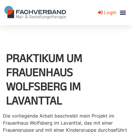
Login
Fachverband für Mal- und Gestaltungstherapie
PRAKTIKUM UM
FRAUENHAUS
WOLFSBERG IM
LAVANTTAL
Die vorliegende Arbeit beschreibt mein Projekt im
Frauenhaus Wolfsberg im Lavanttal, das mit einer
Frauengruppe und mit einer Kindergruppe durchgeführt