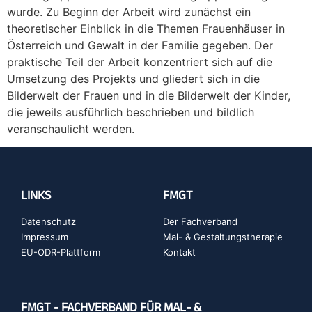
wurde. Zu Beginn der Arbeit wird zunächst ein
theoretischer Einblick in die Themen Frauenhäuser in
Österreich und Gewalt in der Familie gegeben. Der
praktische Teil der Arbeit konzentriert sich auf die
Umsetzung des Projekts und gliedert sich in die
Bilderwelt der Frauen und in die Bilderwelt der Kinder,
die jeweils ausführlich beschrieben und bildlich
veranschaulicht werden.
LINKS
FMGT
Datenschutz
Der Fachverband
Impressum
Mal- & Gestaltungstherapie
EU-ODR-Plattform
Kontakt
FMGT - FACHVERBAND FÜR MAL- &