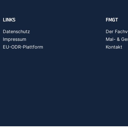
LINKS
FMGT
Datenschutz
Der Fachv
Impressum
Mal- & Ge
EU-ODR-Plattform
Kontakt