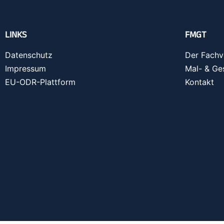
LINKS
FMGT
Datenschutz
Der Fachv
Impressum
Mal- & Ge
EU-ODR-Plattform
Kontakt