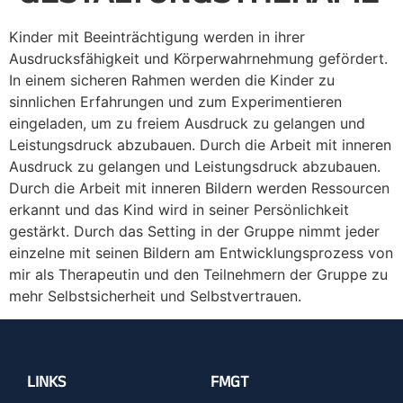
Kinder mit Beeinträchtigung werden in ihrer
Ausdrucksfähigkeit und Körperwahrnehmung gefördert.
In einem sicheren Rahmen werden die Kinder zu
sinnlichen Erfahrungen und zum Experimentieren
eingeladen, um zu freiem Ausdruck zu gelangen und
Leistungsdruck abzubauen. Durch die Arbeit mit inneren
Ausdruck zu gelangen und Leistungsdruck abzubauen.
Durch die Arbeit mit inneren Bildern werden Ressourcen
erkannt und das Kind wird in seiner Persönlichkeit
gestärkt. Durch das Setting in der Gruppe nimmt jeder
einzelne mit seinen Bildern am Entwicklungsprozess von
mir als Therapeutin und den Teilnehmern der Gruppe zu
mehr Selbstsicherheit und Selbstvertrauen.
LINKS
FMGT