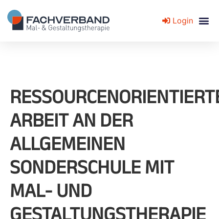
Login
Fachverband für Mal- und Gestaltungstherapie
RESSOURCENORIENTIERT
ARBEIT AN DER
ALLGEMEINEN
SONDERSCHULE MIT
MAL- UND
GESTALTUNGSTHERAPIE