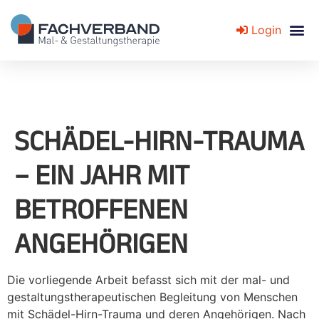
Login
Fachverband für Mal- und Gestaltungstherapie
SCHÄDEL-HIRN-TRAUMA
– EIN JAHR MIT
BETROFFENEN
ANGEHÖRIGEN
Die vorliegende Arbeit befasst sich mit der mal- und
gestaltungstherapeutischen Begleitung von Menschen
mit Schädel-Hirn-Trauma und deren Angehörigen. Nach