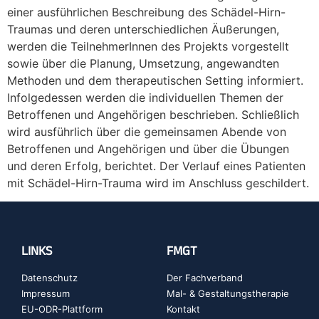
einer ausführlichen Beschreibung des Schädel-Hirn-
Traumas und deren unterschiedlichen Äußerungen,
werden die TeilnehmerInnen des Projekts vorgestellt
sowie über die Planung, Umsetzung, angewandten
Methoden und dem therapeutischen Setting informiert.
Infolgedessen werden die individuellen Themen der
Betroffenen und Angehörigen beschrieben. Schließlich
wird ausführlich über die gemeinsamen Abende von
Betroffenen und Angehörigen und über die Übungen
und deren Erfolg, berichtet. Der Verlauf eines Patienten
mit Schädel-Hirn-Trauma wird im Anschluss geschildert.
LINKS
FMGT
Datenschutz
Der Fachverband
Impressum
Mal- & Gestaltungstherapie
EU-ODR-Plattform
Kontakt