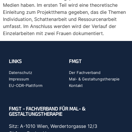
Medien haben. Im ersten Teil wird eine theoretische
Einleitung zum Projektthema gegeben, das die Themen
Individuation, Schattenarbeit und Ressourcenarbeit
umfasst. Im Anschluss werden wird der Verlauf der
Einzelarbeiten mit zwei Frauen dokumentiert.
LINKS
FMGT
Datenschutz
Der Fachverband
Impressum
Mal- & Gestaltungstherapie
EU-ODR-Plattform
Kontakt
FMGT - FACHVERBAND FÜR MAL- &
GESTALTUNGSTHERAPIE
Sitz: A-1010 Wien, Werdertorgasse 12/3