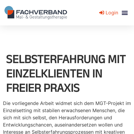
Login
Fachverband für Mal- und Gestaltungstherapie
SELBSTERFAHRUNG MIT
EINZELKLIENTEN IN
FREIER PRAXIS
Die vorliegende Arbeit widmet sich dem MGT-Projekt im
Einzelsetting mit stabilen erwachsenen Menschen, die
sich mit sich selbst, den Herausforderungen und
Entwicklungschancen, auseinandersetzen wollen und
Interesse an Selbsterfahrungsprozessen mit kreativen