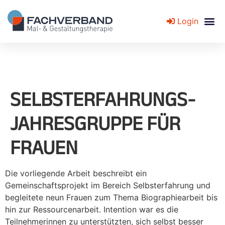
Login
Fachverband für Mal- und Gestaltungstherapie
SELBSTERFAHRUNGS-
JAHRESGRUPPE FÜR
FRAUEN
Die vorliegende Arbeit beschreibt ein
Gemeinschaftsprojekt im Bereich Selbsterfahrung und
begleitete neun Frauen zum Thema Biographiearbeit bis
hin zur Ressourcenarbeit. Intention war es die
Teilnehmerinnen zu unterstützten, sich selbst besser