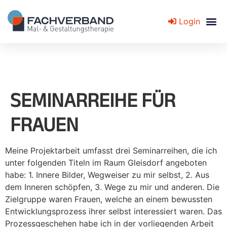
Login
Fachverband für Mal- und Gestaltungstherapie
SEMINARREIHE FÜR
FRAUEN
Meine Projektarbeit umfasst drei Seminarreihen, die ich
unter folgenden Titeln im Raum Gleisdorf angeboten
habe: 1. Innere Bilder, Wegweiser zu mir selbst, 2. Aus
dem Inneren schöpfen, 3. Wege zu mir und anderen. Die
Zielgruppe waren Frauen, welche an einem bewussten
Entwicklungsprozess ihrer selbst interessiert waren. Das
Prozessgeschehen habe ich in der vorliegenden Arbeit