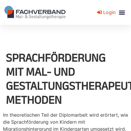
Login
Fachverband für Mal- und Gestaltungstherapie
SPRACHFÖRDERUNG
MIT MAL- UND
GESTALTUNGSTHERAPEU
METHODEN
Im theoretischen Teil der Diplomarbeit wird erörtert, wie
die Sprachförderung von Kindern mit
Migrationshintergrund im Kindergarten umgesetzt wird.