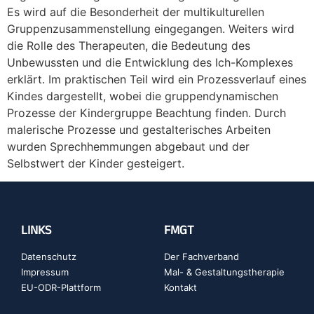
Es wird auf die Besonderheit der multikulturellen
Gruppenzusammenstellung eingegangen. Weiters wird
die Rolle des Therapeuten, die Bedeutung des
Unbewussten und die Entwicklung des Ich-Komplexes
erklärt. Im praktischen Teil wird ein Prozessverlauf eines
Kindes dargestellt, wobei die gruppendynamischen
Prozesse der Kindergruppe Beachtung finden. Durch
malerische Prozesse und gestalterisches Arbeiten
wurden Sprechhemmungen abgebaut und der
Selbstwert der Kinder gesteigert.
LINKS
FMGT
Datenschutz
Der Fachverband
Impressum
Mal- & Gestaltungstherapie
EU-ODR-Plattform
Kontakt