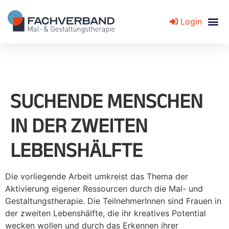
Login
Fachverband für Mal- und Gestaltungstherapie
SUCHENDE MENSCHEN
IN DER ZWEITEN
LEBENSHÄLFTE
Die vorliegende Arbeit umkreist das Thema der
Aktivierung eigener Ressourcen durch die Mal- und
Gestaltungstherapie. Die TeilnehmerInnen sind Frauen in
der zweiten Lebenshälfte, die ihr kreatives Potential
wecken wollen und durch das Erkennen ihrer