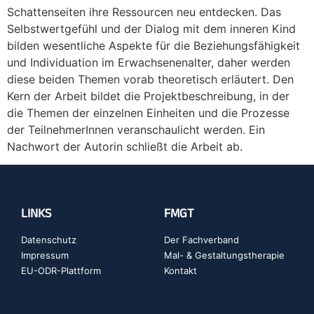
Schattenseiten ihre Ressourcen neu entdecken. Das
Selbstwertgefühl und der Dialog mit dem inneren Kind
bilden wesentliche Aspekte für die Beziehungsfähigkeit
und Individuation im Erwachsenenalter, daher werden
diese beiden Themen vorab theoretisch erläutert. Den
Kern der Arbeit bildet die Projektbeschreibung, in der
die Themen der einzelnen Einheiten und die Prozesse
der TeilnehmerInnen veranschaulicht werden. Ein
Nachwort der Autorin schließt die Arbeit ab.
LINKS
FMGT
Datenschutz
Der Fachverband
Impressum
Mal- & Gestaltungstherapie
EU-ODR-Plattform
Kontakt